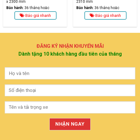
x 2300 mm
2310 mm
Bảo hành:
36 tháng hoặc
Bảo hành:
36 tháng hoặc
100.000km
100.000km
Báo giá nhanh
Báo giá nhanh
ĐĂNG KÝ NHẬN KHUYẾN MÃI
Dành tặng 10 khách hàng đầu tiên của tháng