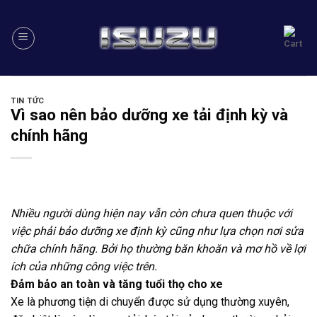
Skip
to
content
TIN TỨC
Vì sao nên bảo dưỡng xe tải định kỳ và
chính hãng
Nhiều người dùng hiện nay vẫn còn chưa quen thuộc với
việc phải bảo dưỡng xe định kỳ cũng như lựa chọn nơi sửa
chữa chính hãng. Bởi họ thường băn khoăn và mơ hồ về lợi
ích của những công việc trên.
Đảm bảo an toàn và tăng tuổi thọ cho xe
Xe là phương tiện di chuyển được sử dụng thường xuyên,