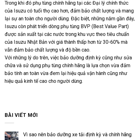
Trong khi đó phụ tùng chính hãng tại các Đại lý chính thức
của Isuzu có tuổi thọ cao hơn, đảm bảo chất lượng và mang
lại sự an toàn cho người dùng. Đặc biệt, những năm gần đây,
Isuzu còn phát triển dòng phụ tùng BVP (Best Value Part)
được sản xuất tại các nước trong khu vực theo tiêu chuẩn
của Isuzu Nhật Bản với giá thành thấp hơn từ 30-60% mà
vẫn đảm bảo chất lượng và độ bền cao.
Với những lý do trên, việc bảo dưỡng định kỳ cũng như sửa
chữa và sử dụng phụ tùng chính hãng là lựa chọn vừa đảm
bảo tính an toàn vừa đem lại hiệu quả vận hành cũng như
hiệu quả kinh tế cao cho người dùng.
BÀI VIẾT MỚI
Vì sao nên bảo dưỡng xe tải định kỳ và chính hãng